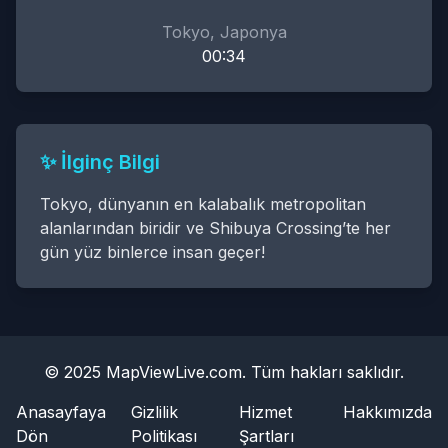
Tokyo, Japonya
00
:
34
✨ İlginç Bilgi
Tokyo, dünyanın en kalabalık metropolitan
alanlarından biridir ve Shibuya Crossing’te her
gün yüz binlerce insan geçer!
© 2025 MapViewLive.com. Tüm hakları saklıdır.
Anasayfaya
Gizlilik
Hizmet
Hakkımızda
Dön
Politikası
Şartları